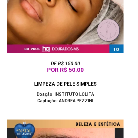
DE R$ 150.00
POR R$ 50.00
LIMPEZA DE PELE SIMPLES
Doação: INSTITUTO LOLITA
Captação: ANDREA PEZZINI