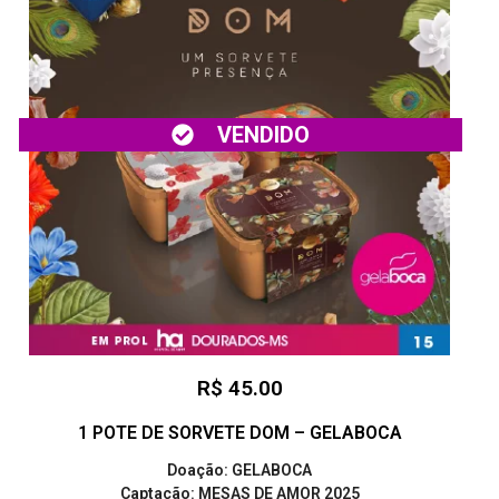
VENDIDO
R$ 45.00
1 POTE DE SORVETE DOM – GELABOCA
Doação: GELABOCA
Captação: MESAS DE AMOR 2025