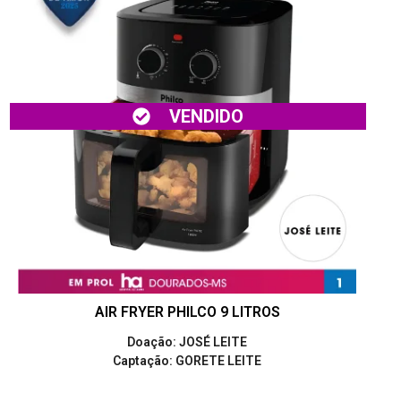
VENDIDO
AIR FRYER PHILCO 9 LITROS
Doação: JOSÉ LEITE
Captação: GORETE LEITE