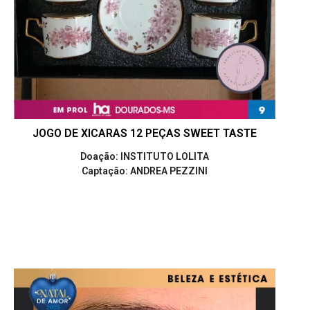
JOGO DE XICARAS 12 PEÇAS SWEET TASTE
Doação: INSTITUTO LOLITA
Captação: ANDREA PEZZINI