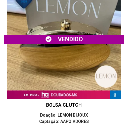
VENDIDO
BOLSA CLUTCH
Doação: LEMON BIJOUX
Captação: AAPOIADORES