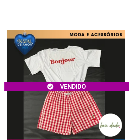
VENDIDO