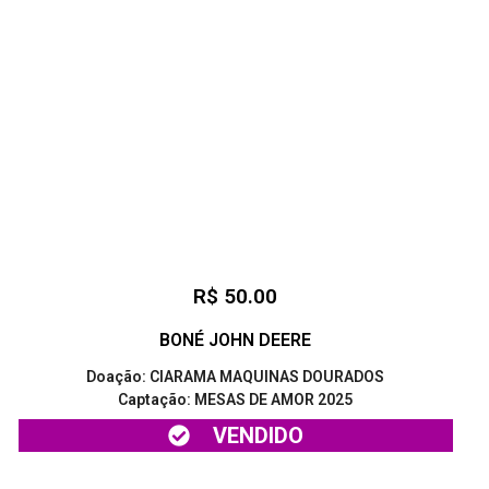
R$ 50.00
BONÉ JOHN DEERE
Doação: CIARAMA MAQUINAS DOURADOS
Captação: MESAS DE AMOR 2025
VENDIDO