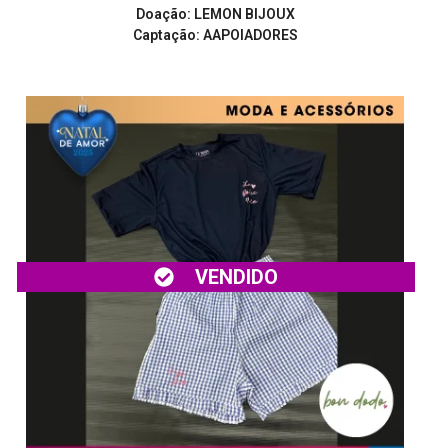
Doação: LEMON BIJOUX
Captação: AAPOIADORES
VENDIDO