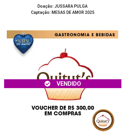
Doação: JUSSARA PULGA
Captação: MESAS DE AMOR 2025
VENDIDO