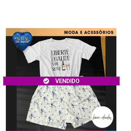
VENDIDO