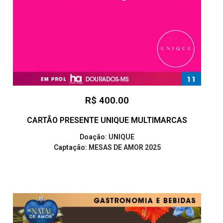
R$ 400.00
CARTÃO PRESENTE UNIQUE MULTIMARCAS
Doação: UNIQUE
Captação: MESAS DE AMOR 2025