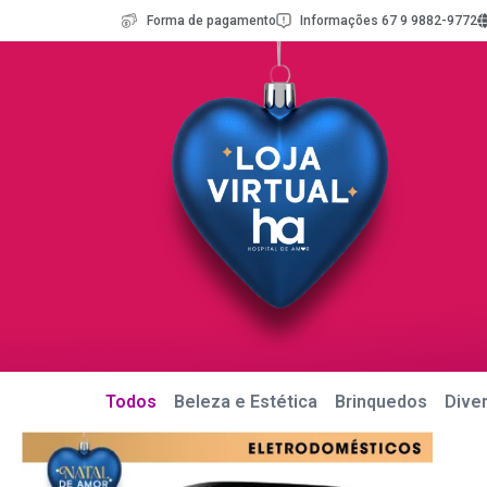
Forma de pagamento
Informações 67 9 9882-9772
Todos
Beleza e Estética
Brinquedos
Dive