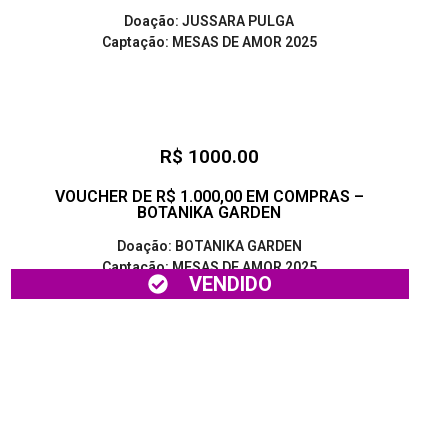
Doação: JUSSARA PULGA
Captação: MESAS DE AMOR 2025
R$ 1000.00
VOUCHER DE R$ 1.000,00 EM COMPRAS –
BOTANIKA GARDEN
Doação: BOTANIKA GARDEN
Captação: MESAS DE AMOR 2025
VENDIDO