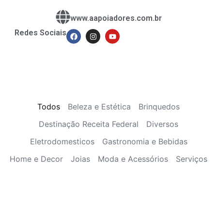
www.aapoiadores.com.br
Redes Sociais
Todos
Beleza e Estética
Brinquedos
Destinação Receita Federal
Diversos
Eletrodomesticos
Gastronomia e Bebidas
Home e Decor
Joias
Moda e Acessórios
Serviços