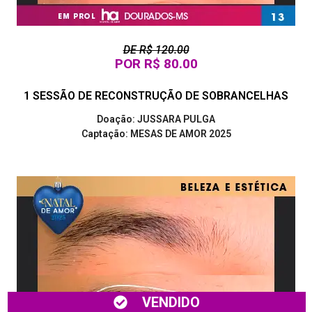
DE R$ 120.00
POR R$ 80.00
1 SESSÃO DE RECONSTRUÇÃO DE SOBRANCELHAS
Doação: JUSSARA PULGA
Captação: MESAS DE AMOR 2025
VENDIDO