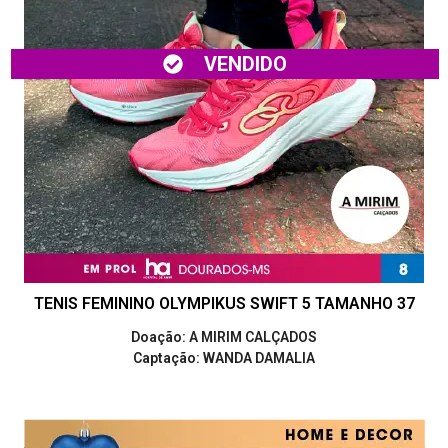
VENDIDO
TENIS FEMININO OLYMPIKUS SWIFT 5 TAMANHO 37
Doação: A MIRIM CALÇADOS
Captação: WANDA DAMALIA