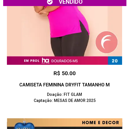
VENDIDO
R$ 50.00
CAMISETA FEMININA DRYFIT TAMANHO M
Doação: FIT GLAM
Captação: MESAS DE AMOR 2025