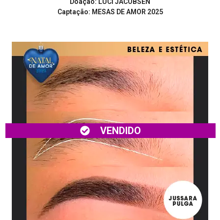
Doação: LUCI JACOBSEN
Captação: MESAS DE AMOR 2025
VENDIDO