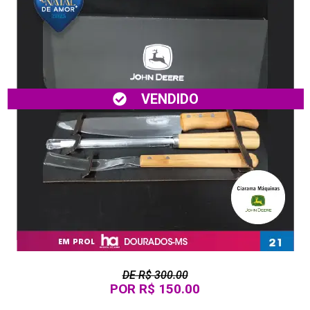
VENDIDO
DE R$ 300.00
POR R$ 150.00