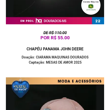
DE R$ 110.00
POR R$ 55.00
CHAPÉU PANAMA JOHN DEERE
Doação: CIARAMA MAQUINAS DOURADOS
Captação: MESAS DE AMOR 2025