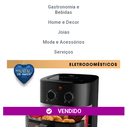
Gastronomia e
Bebidas
Home e Decor
Joias
Moda e Acessórios
Serviços
VENDIDO