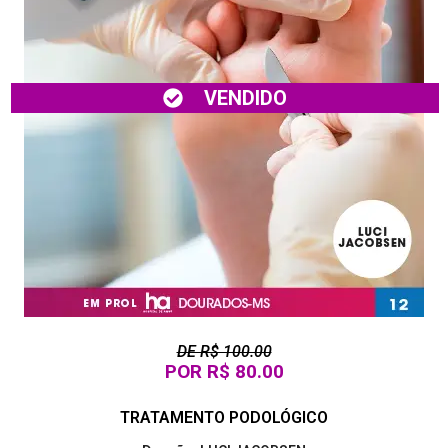
VENDIDO
DE R$ 100.00
POR R$ 80.00
TRATAMENTO PODOLÓGICO