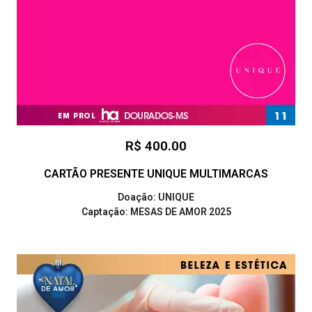
R$ 400.00
CARTÃO PRESENTE UNIQUE MULTIMARCAS
Doação: UNIQUE
Captação: MESAS DE AMOR 2025