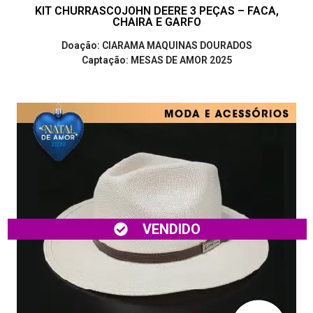
KIT CHURRASCOJOHN DEERE 3 PEÇAS – FACA,
CHAIRA E GARFO
Doação: CIARAMA MAQUINAS DOURADOS
Captação: MESAS DE AMOR 2025
VENDIDO