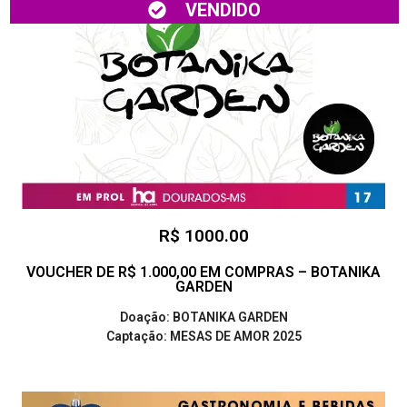
VENDIDO
R$ 1000.00
VOUCHER DE R$ 1.000,00 EM COMPRAS – BOTANIKA
GARDEN
Doação: BOTANIKA GARDEN
Captação: MESAS DE AMOR 2025