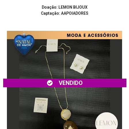
Doação: LEMON BIJOUX
Captação: AAPOIADORES
VENDIDO