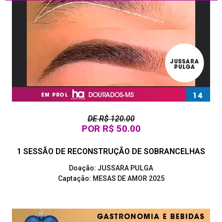
DE R$ 120.00
POR R$ 50.00
1 SESSÃO DE RECONSTRUÇÃO DE SOBRANCELHAS
Doação: JUSSARA PULGA
Captação: MESAS DE AMOR 2025