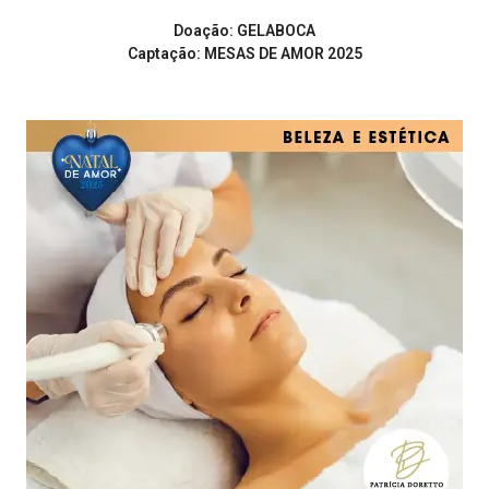
Doação: GELABOCA
Captação: MESAS DE AMOR 2025