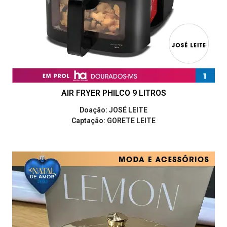
AIR FRYER PHILCO 9 LITROS
Doação: JOSÉ LEITE
Captação: GORETE LEITE