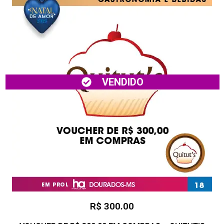
VENDIDO
R$ 300.00