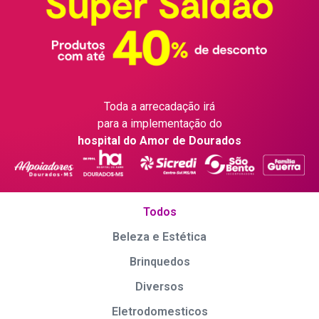
Toda a arrecadação irá
para a implementação do
hospital do Amor de Dourados
Todos
Beleza e Estética
Brinquedos
Diversos
Eletrodomesticos