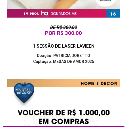
DE R$ 800.00
POR R$ 300.00
1 SESSÃO DE LASER LAVIEEN
Doação: PATRICIA DORETTO
Captação: MESAS DE AMOR 2025