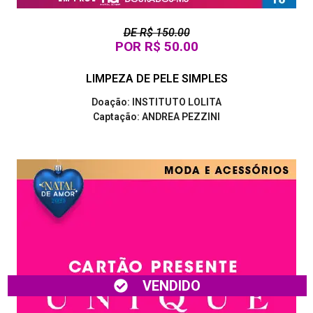
DE R$ 150.00
POR R$ 50.00
LIMPEZA DE PELE SIMPLES
Doação: INSTITUTO LOLITA
Captação: ANDREA PEZZINI
VENDIDO