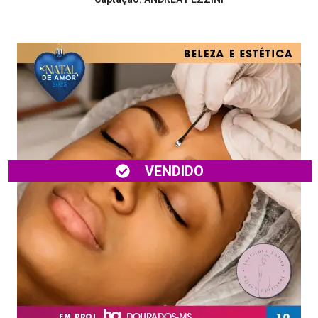
VENDIDO