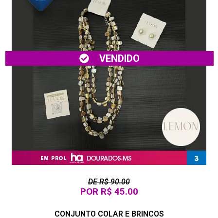
VENDIDO
DE R$ 90.00
POR R$ 45.00
CONJUNTO COLAR E BRINCOS