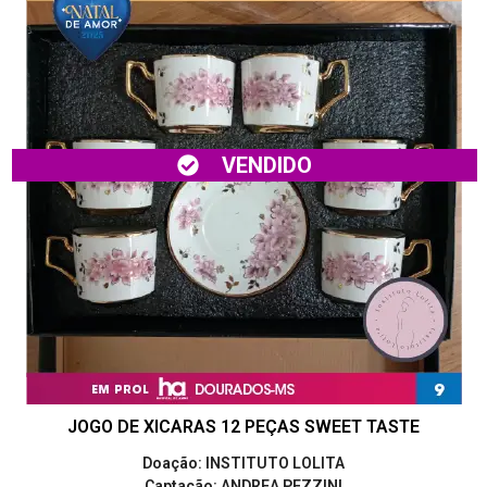
VENDIDO
JOGO DE XICARAS 12 PEÇAS SWEET TASTE
Doação: INSTITUTO LOLITA
Captação: ANDREA PEZZINI