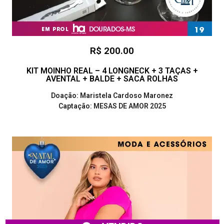
R$ 200.00
KIT MOINHO REAL – 4 LONGNECK + 3 TAÇAS +
AVENTAL + BALDE + SACA ROLHAS
Doação: Maristela Cardoso Maronez
Captação: MESAS DE AMOR 2025