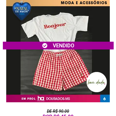
VENDIDO
DE R$ 90.00