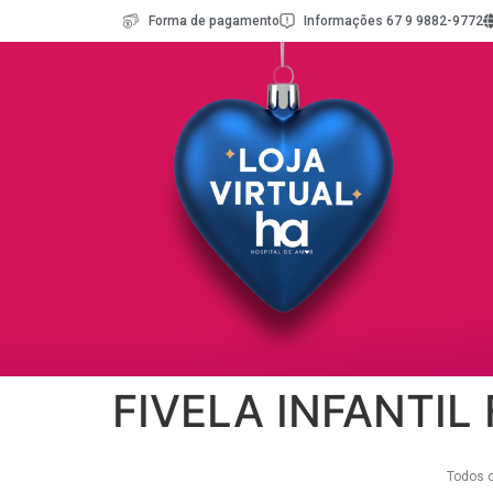
Forma de pagamento
Informações 67 9 9882-9772
FIVELA INFANTIL
Todos o