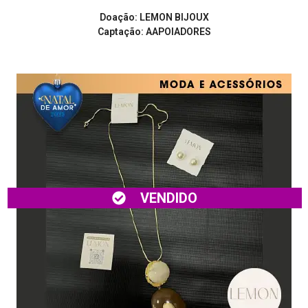
Doação: LEMON BIJOUX
Captação: AAPOIADORES
VENDIDO