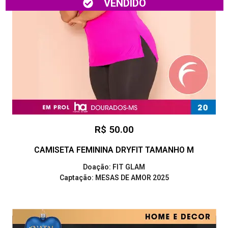
VENDIDO
R$ 50.00
CAMISETA FEMININA DRYFIT TAMANHO M
Doação: FIT GLAM
Captação: MESAS DE AMOR 2025