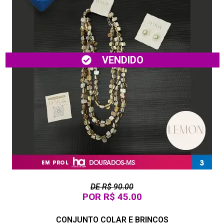
VENDIDO
DE R$ 90.00
POR R$ 45.00
CONJUNTO COLAR E BRINCOS