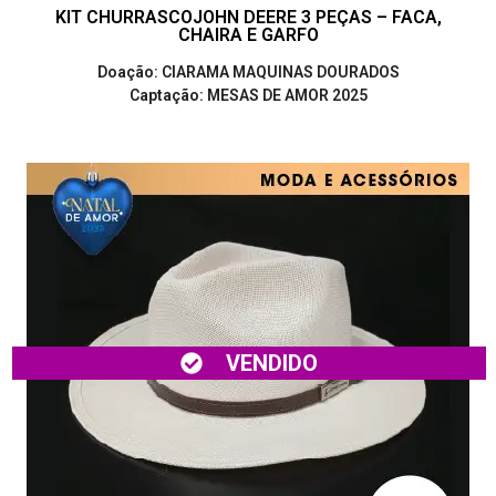
KIT CHURRASCOJOHN DEERE 3 PEÇAS – FACA,
CHAIRA E GARFO
Doação: CIARAMA MAQUINAS DOURADOS
Captação: MESAS DE AMOR 2025
VENDIDO