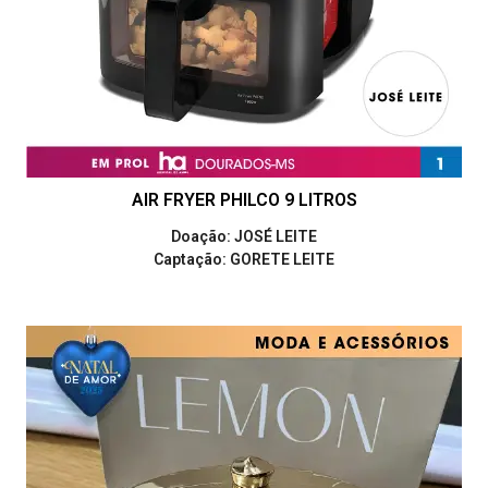
AIR FRYER PHILCO 9 LITROS
Doação: JOSÉ LEITE
Captação: GORETE LEITE