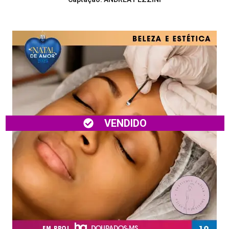
VENDIDO