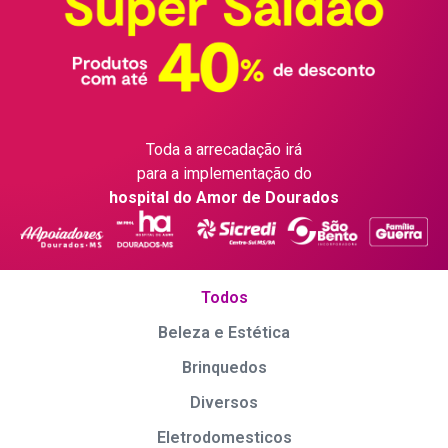
Toda a arrecadação irá
para a implementação do
hospital do Amor de Dourados
Todos
Beleza e Estética
Brinquedos
Diversos
Eletrodomesticos