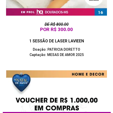
DE R$ 800.00
POR R$ 300.00
1 SESSÃO DE LASER LAVIEEN
Doação: PATRICIA DORETTO
Captação: MESAS DE AMOR 2025