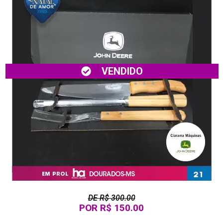
VENDIDO
DE R$ 300.00
POR R$ 150.00