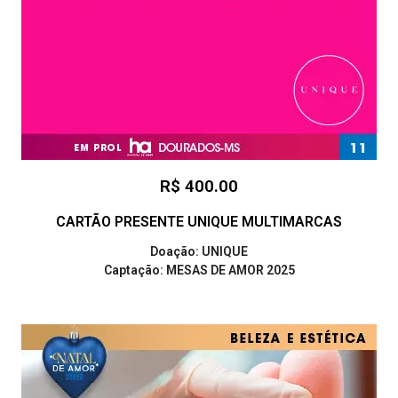
R$ 400.00
CARTÃO PRESENTE UNIQUE MULTIMARCAS
Doação: UNIQUE
Captação: MESAS DE AMOR 2025