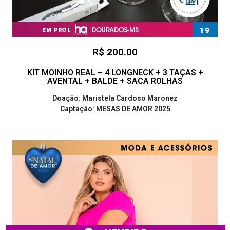
R$ 200.00
KIT MOINHO REAL – 4 LONGNECK + 3 TAÇAS +
AVENTAL + BALDE + SACA ROLHAS
Doação: Maristela Cardoso Maronez
Captação: MESAS DE AMOR 2025