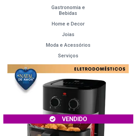
Gastronomia e
Bebidas
Home e Decor
Joias
Moda e Acessórios
Serviços
VENDIDO