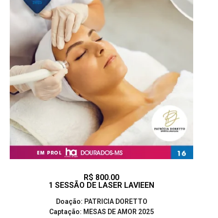
R$ 800.00
1 SESSÃO DE LASER LAVIEEN
Doação: PATRICIA DORETTO
Captação: MESAS DE AMOR 2025