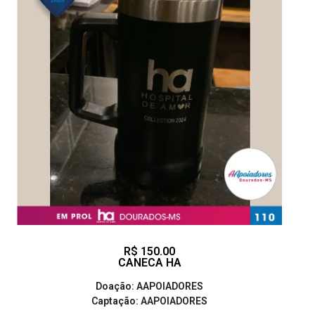
R$ 150.00
CANECA HA
Doação: AAPOIADORES
Captação: AAPOIADORES