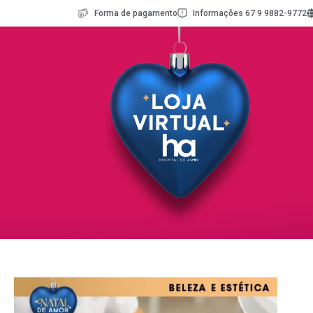
Forma de pagamento
Informações 67 9 9882-9772