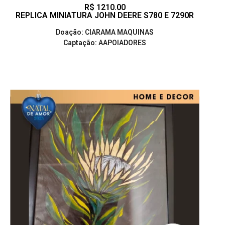
R$ 1210.00
REPLICA MINIATURA JOHN DEERE S780 E 7290R
Doação: CIARAMA MAQUINAS
Captação: AAPOIADORES