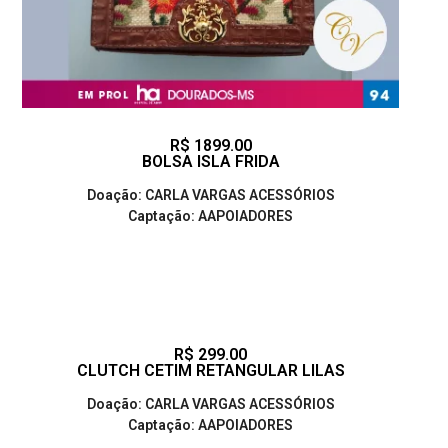
R$ 1899.00
BOLSA ISLA FRIDA
Doação: CARLA VARGAS ACESSÓRIOS
Captação: AAPOIADORES
R$ 299.00
CLUTCH CETIM RETANGULAR LILAS
Doação: CARLA VARGAS ACESSÓRIOS
Captação: AAPOIADORES