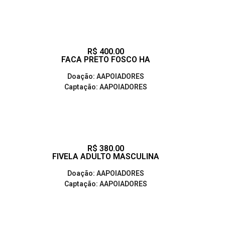
R$ 400.00
FACA PRETO FOSCO HA
Doação: AAPOIADORES
Captação: AAPOIADORES
R$ 380.00
FIVELA ADULTO MASCULINA
Doação: AAPOIADORES
Captação: AAPOIADORES