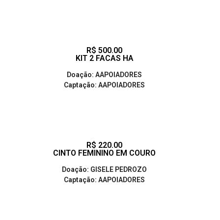
R$ 500.00
KIT 2 FACAS HA
Doação: AAPOIADORES
Captação: AAPOIADORES
R$ 220.00
CINTO FEMININO EM COURO
Doação: GISELE PEDROZO
Captação: AAPOIADORES