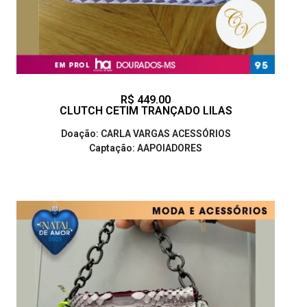
R$ 449.00
CLUTCH CETIM TRANÇADO LILAS
Doação: CARLA VARGAS ACESSÓRIOS
Captação: AAPOIADORES