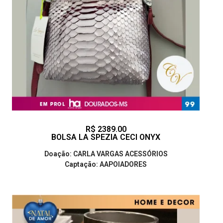
R$ 2389.00
BOLSA LA SPEZIA CECI ONYX
Doação: CARLA VARGAS ACESSÓRIOS
Captação: AAPOIADORES