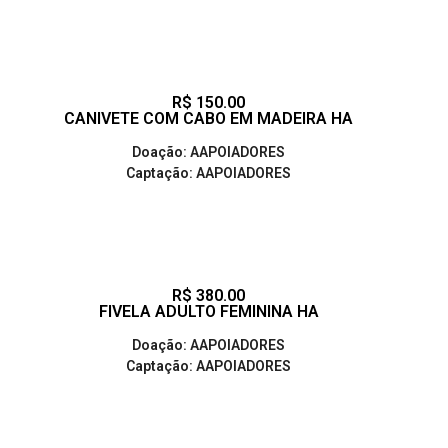
R$ 150.00
CANIVETE COM CABO EM MADEIRA HA
Doação: AAPOIADORES
Captação: AAPOIADORES
R$ 380.00
FIVELA ADULTO FEMININA HA
Doação: AAPOIADORES
Captação: AAPOIADORES