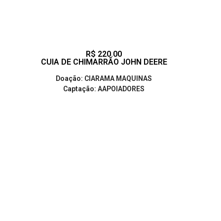
R$ 220.00
CUIA DE CHIMARRÃO JOHN DEERE
Doação: CIARAMA MAQUINAS
Captação: AAPOIADORES