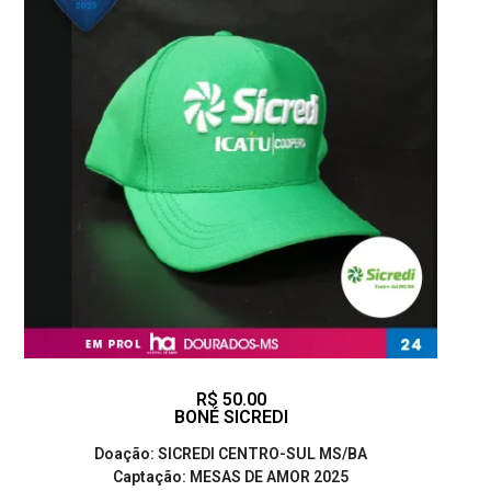
R$ 50.00
BONÉ SICREDI
Doação: SICREDI CENTRO-SUL MS/BA
Captação: MESAS DE AMOR 2025