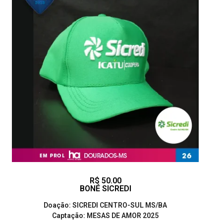
R$ 50.00
BONÉ SICREDI
Doação: SICREDI CENTRO-SUL MS/BA
Captação: MESAS DE AMOR 2025