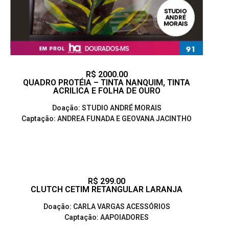
R$ 2000.00
QUADRO PROTÉIA – TINTA NANQUIM, TINTA
ACRILICA E FOLHA DE OURO
Doação: STUDIO ANDRÉ MORAIS
Captação: ANDREA FUNADA E GEOVANA JACINTHO
R$ 299.00
CLUTCH CETIM RETANGULAR LARANJA
Doação: CARLA VARGAS ACESSÓRIOS
Captação: AAPOIADORES