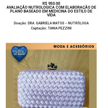
R$ 950.00
AVALIAÇÃO NUTROLOGICA COM ELABORAÇÃO DE
PLANO BASEADO EM MEDICINA DO ESTILO DE
VIDA
Doação: DRA. GABRIELA MATOS – NUTRÓLOGA
Captação: TANIA PEZZINI