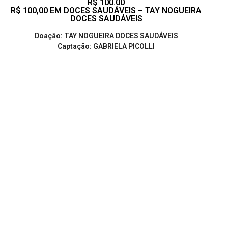
R$ 100.00
R$ 100,00 EM DOCES SAUDÁVEIS – TAY NOGUEIRA
DOCES SAUDÁVEIS
Doação: TAY NOGUEIRA DOCES SAUDÁVEIS
Captação: GABRIELA PICOLLI