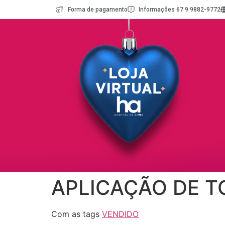
Forma de pagamento
Informações 67 9 9882-9772
APLICAÇÃO DE T
Com as tags
VENDIDO