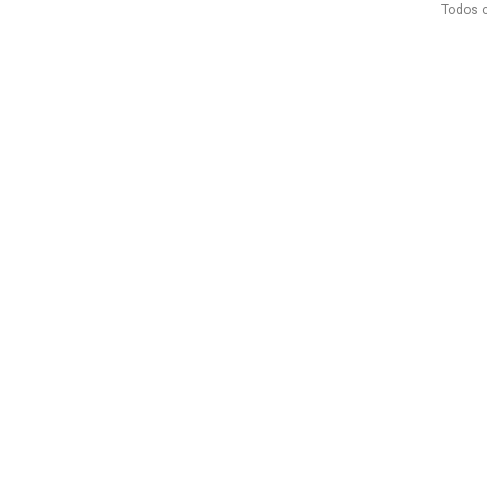
Todos o