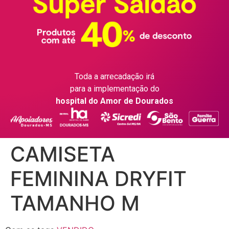
Toda a arrecadação irá
para a implementação do
hospital do Amor de Dourados
CAMISETA
FEMININA DRYFIT
TAMANHO M