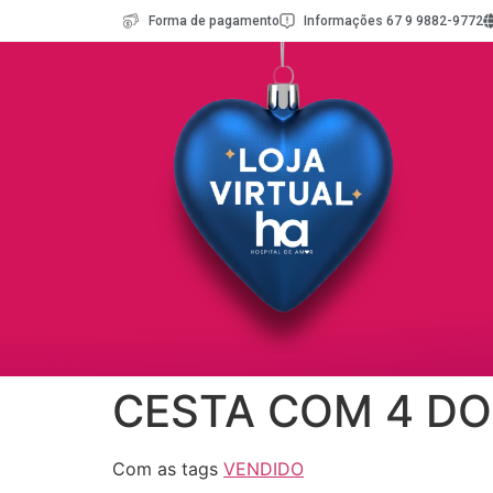
Forma de pagamento
Informações 67 9 9882-9772
CESTA COM 4 DO
Com as tags
VENDIDO