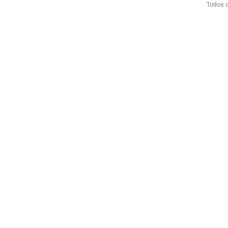
Todos o