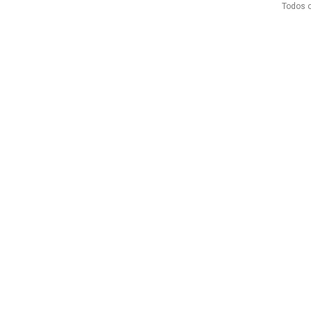
Todos o