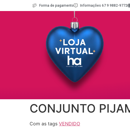
Forma de pagamento
Informações 67 9 9882-9772
CONJUNTO PIJA
Com as tags
VENDIDO