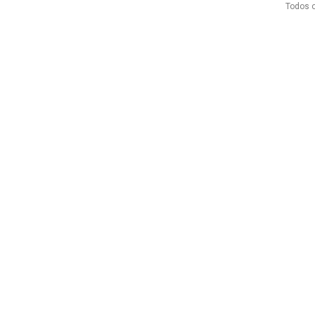
Todos o