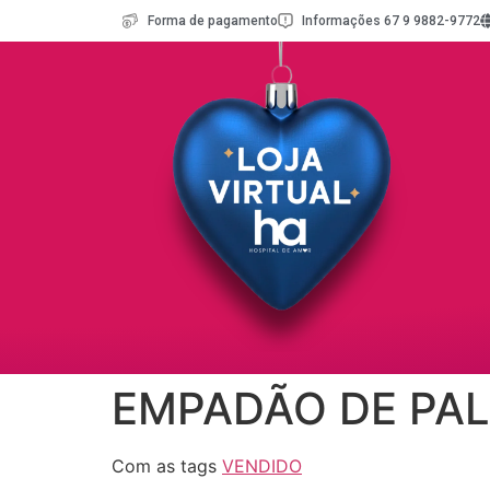
Forma de pagamento
Informações 67 9 9882-9772
EMPADÃO DE PAL
Com as tags
VENDIDO