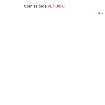
Com as tags
VENDIDO
Todos o