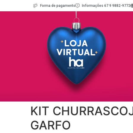
Forma de pagamento
Informações 67 9 9882-9772
KIT CHURRASCOJ
GARFO