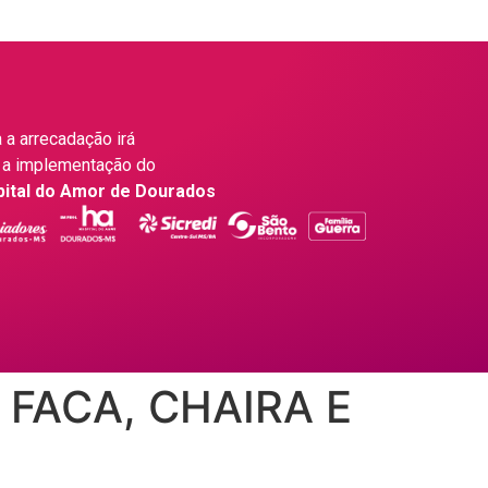
 a arrecadação irá
 a implementação do
pital do Amor de Dourados
FACA, CHAIRA E