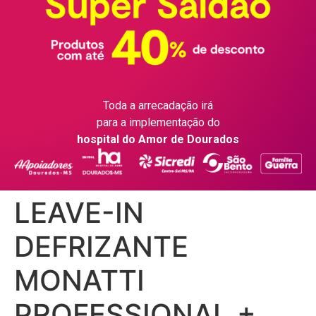
Toda a arrecadação irá
para a implementação do
hospital do Amor de Dourados
LEAVE-IN
DEFRIZANTE
MONATTI
PROFESSIONAL +