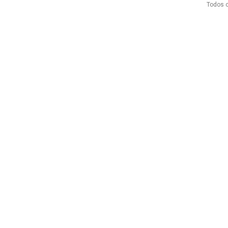
Todos o