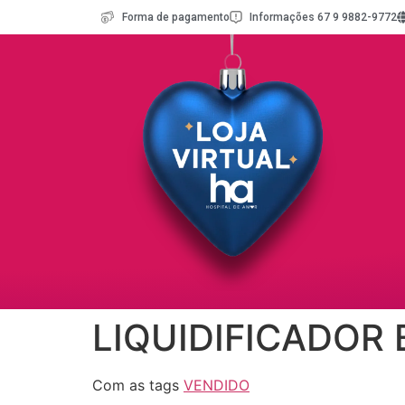
Forma de pagamento
Informações 67 9 9882-9772
LIQUIDIFICADOR 
Com as tags
VENDIDO