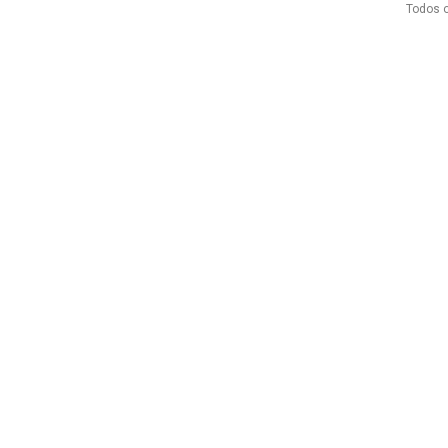
Todos o