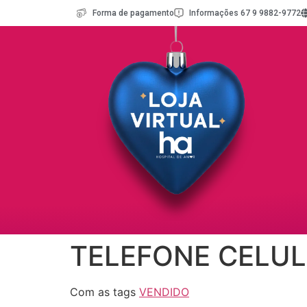
Forma de pagamento
Informações 67 9 9882-9772
TELEFONE CELUL
Com as tags
VENDIDO