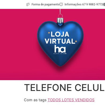
Forma de pagamento
Informações 67 9 9882-9772
TELEFONE CELUL
Com as tags
TODOS LOTES VENDIDOS