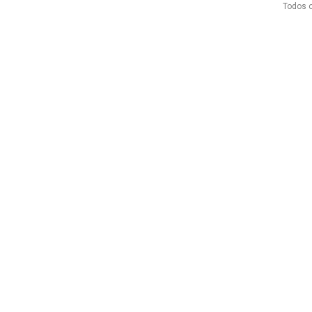
Todos o